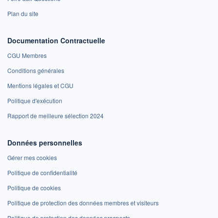
Plan du site
Documentation Contractuelle
CGU Membres
Conditions générales
Mentions légales et CGU
Politique d'exécution
Rapport de meilleure sélection 2024
Données personnelles
Gérer mes cookies
Politique de confidentialité
Politique de cookies
Politique de protection des données membres et visiteurs
Politique de protection des données prospects