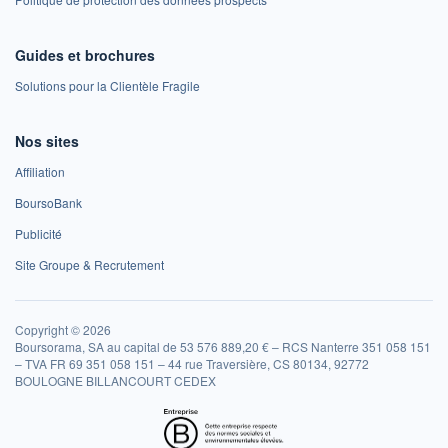
Guides et brochures
Solutions pour la Clientèle Fragile
Nos sites
Affiliation
BoursoBank
Publicité
Site Groupe & Recrutement
Copyright © 2026
Boursorama, SA au capital de 53 576 889,20 € – RCS Nanterre 351 058 151
– TVA FR 69 351 058 151 – 44 rue Traversière, CS 80134, 92772
BOULOGNE BILLANCOURT CEDEX