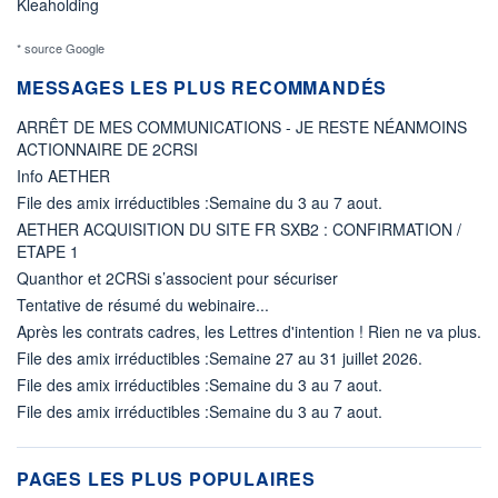
Kleaholding
* source Google
MESSAGES LES PLUS RECOMMANDÉS
ARRÊT DE MES COMMUNICATIONS - JE RESTE NÉANMOINS
ACTIONNAIRE DE 2CRSI
Info AETHER
File des amix irréductibles :Semaine du 3 au 7 aout.
AETHER ACQUISITION DU SITE FR SXB2 : CONFIRMATION /
ETAPE 1
Quanthor et 2CRSi s’associent pour sécuriser
Tentative de résumé du webinaire...
Après les contrats cadres, les Lettres d'intention ! Rien ne va plus.
File des amix irréductibles :Semaine 27 au 31 juillet 2026.
File des amix irréductibles :Semaine du 3 au 7 aout.
File des amix irréductibles :Semaine du 3 au 7 aout.
PAGES LES PLUS POPULAIRES