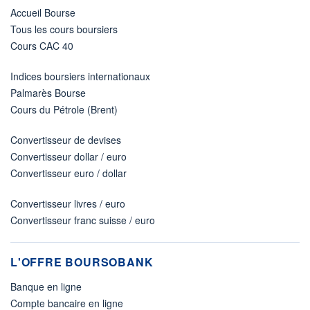
Accueil Bourse
Tous les cours boursiers
Cours CAC 40
Indices boursiers internationaux
Palmarès Bourse
Cours du Pétrole (Brent)
Convertisseur de devises
Convertisseur dollar / euro
Convertisseur euro / dollar
Convertisseur livres / euro
Convertisseur franc suisse / euro
L'OFFRE BOURSOBANK
Banque en ligne
Compte bancaire en ligne