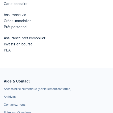
Carte bancaire
Assurance vie
Crédit immobilier
Prêt personnel
Assurance prêt immobilier
Investir en bourse
PEA
Aide & Contact
Accessibilité Numérique (partiellement conforme)
Archives
Contactez-nous
Foire aux Questions