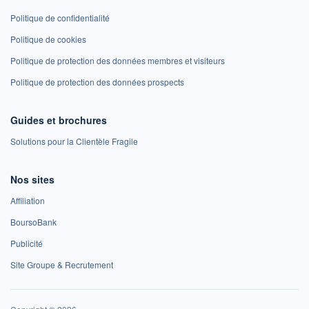
Politique de confidentialité
Politique de cookies
Politique de protection des données membres et visiteurs
Politique de protection des données prospects
Guides et brochures
Solutions pour la Clientèle Fragile
Nos sites
Affiliation
BoursoBank
Publicité
Site Groupe & Recrutement