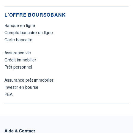
L'OFFRE BOURSOBANK
Banque en ligne
Compte bancaire en ligne
Carte bancaire
Assurance vie
Crédit immobilier
Prêt personnel
Assurance prêt immobilier
Investir en bourse
PEA
Aide & Contact