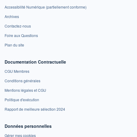
Accessibilité Numérique (partiellement conforme)
Archives
Contactez-nous
Foire aux Questions
Plan du site
Documentation Contractuelle
CGU Membres
Conditions générales
Mentions légales et CGU
Politique d'exécution
Rapport de meilleure sélection 2024
Données personnelles
Gérer mes cookies