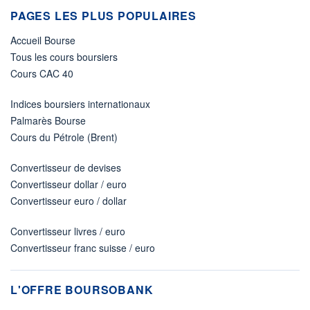
PAGES LES PLUS POPULAIRES
Accueil Bourse
Tous les cours boursiers
Cours CAC 40
Indices boursiers internationaux
Palmarès Bourse
Cours du Pétrole (Brent)
Convertisseur de devises
Convertisseur dollar / euro
Convertisseur euro / dollar
Convertisseur livres / euro
Convertisseur franc suisse / euro
L'OFFRE BOURSOBANK