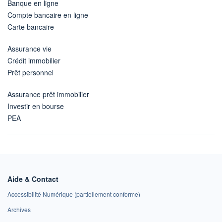
Banque en ligne
Compte bancaire en ligne
Carte bancaire
Assurance vie
Crédit immobilier
Prêt personnel
Assurance prêt immobilier
Investir en bourse
PEA
Aide & Contact
Accessibilité Numérique (partiellement conforme)
Archives