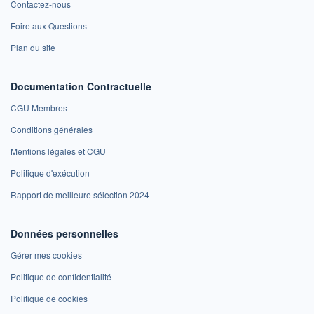
Contactez-nous
Foire aux Questions
Plan du site
Documentation Contractuelle
CGU Membres
Conditions générales
Mentions légales et CGU
Politique d'exécution
Rapport de meilleure sélection 2024
Données personnelles
Gérer mes cookies
Politique de confidentialité
Politique de cookies