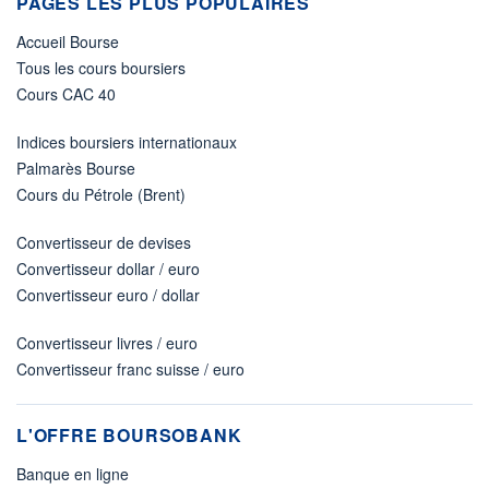
PAGES LES PLUS POPULAIRES
Accueil Bourse
Tous les cours boursiers
Cours CAC 40
Indices boursiers internationaux
Palmarès Bourse
Cours du Pétrole (Brent)
Convertisseur de devises
Convertisseur dollar / euro
Convertisseur euro / dollar
Convertisseur livres / euro
Convertisseur franc suisse / euro
L'OFFRE BOURSOBANK
Banque en ligne