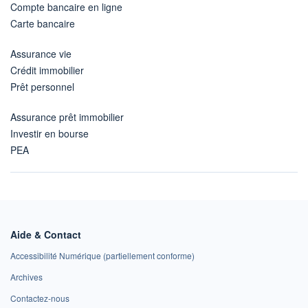
Compte bancaire en ligne
Carte bancaire
Assurance vie
Crédit immobilier
Prêt personnel
Assurance prêt immobilier
Investir en bourse
PEA
Aide & Contact
Accessibilité Numérique (partiellement conforme)
Archives
Contactez-nous