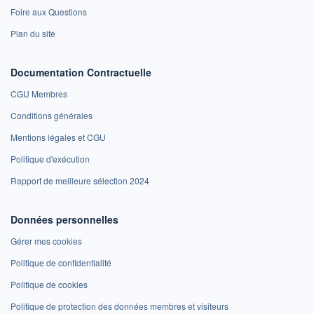
Foire aux Questions
Plan du site
Documentation Contractuelle
CGU Membres
Conditions générales
Mentions légales et CGU
Politique d'exécution
Rapport de meilleure sélection 2024
Données personnelles
Gérer mes cookies
Politique de confidentialité
Politique de cookies
Politique de protection des données membres et visiteurs