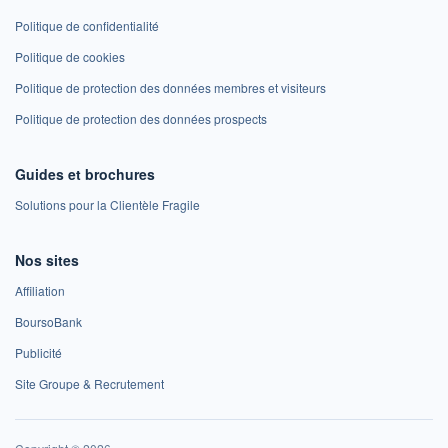
Politique de confidentialité
Politique de cookies
Politique de protection des données membres et visiteurs
Politique de protection des données prospects
Guides et brochures
Solutions pour la Clientèle Fragile
Nos sites
Affiliation
BoursoBank
Publicité
Site Groupe & Recrutement