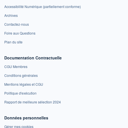
Accessibilité Numérique (partiellement conforme)
Archives
Contactez-nous
Foire aux Questions
Plan du site
Documentation Contractuelle
CGU Membres
Conditions générales
Mentions légales et CGU
Politique d'exécution
Rapport de meilleure sélection 2024
Données personnelles
Gérer mes cookies