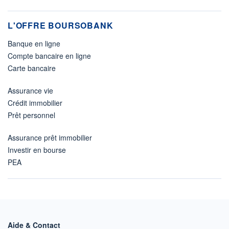
L'OFFRE BOURSOBANK
Banque en ligne
Compte bancaire en ligne
Carte bancaire
Assurance vie
Crédit immobilier
Prêt personnel
Assurance prêt immobilier
Investir en bourse
PEA
Aide & Contact