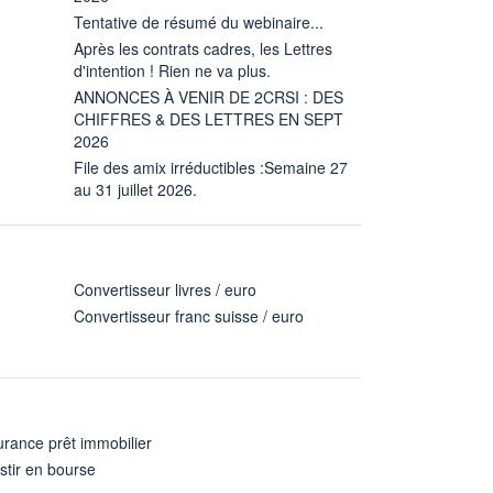
Tentative de résumé du webinaire...
Après les contrats cadres, les Lettres
d'intention ! Rien ne va plus.
ANNONCES À VENIR DE 2CRSI : DES
CHIFFRES & DES LETTRES EN SEPT
2026
File des amix irréductibles :Semaine 27
au 31 juillet 2026.
Convertisseur livres / euro
Convertisseur franc suisse / euro
rance prêt immobilier
stir en bourse