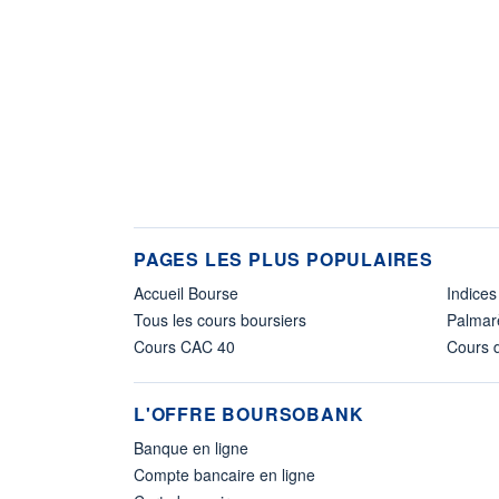
PAGES LES PLUS POPULAIRES
Accueil Bourse
Indices
Tous les cours boursiers
Palmar
Cours CAC 40
Cours d
L'OFFRE BOURSOBANK
Banque en ligne
Compte bancaire en ligne