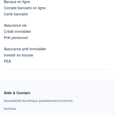
Banque en ligne
Compte bancaire en ligne
Carte bancaire
Assurance vie
Crédit immobilier
Prêt personnel
Assurance prêt immobilier
Investir en bourse
PEA
Aide & Contact
Accessibilité Numérique (partiellement conforme)
Archives