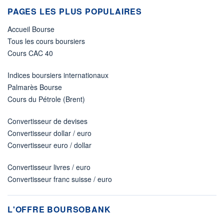
PAGES LES PLUS POPULAIRES
Accueil Bourse
Tous les cours boursiers
Cours CAC 40
Indices boursiers internationaux
Palmarès Bourse
Cours du Pétrole (Brent)
Convertisseur de devises
Convertisseur dollar / euro
Convertisseur euro / dollar
Convertisseur livres / euro
Convertisseur franc suisse / euro
L'OFFRE BOURSOBANK