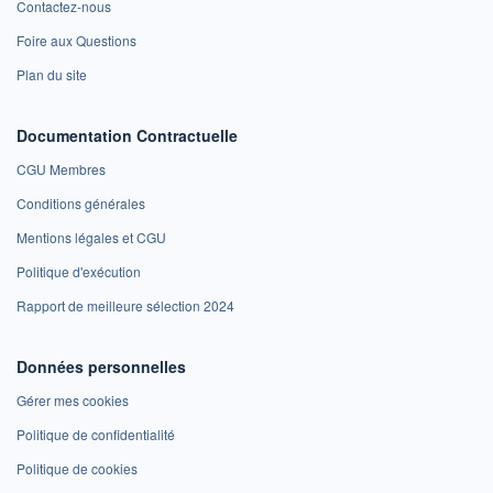
Contactez-nous
Foire aux Questions
Plan du site
Documentation Contractuelle
CGU Membres
Conditions générales
Mentions légales et CGU
Politique d'exécution
Rapport de meilleure sélection 2024
Données personnelles
Gérer mes cookies
Politique de confidentialité
Politique de cookies