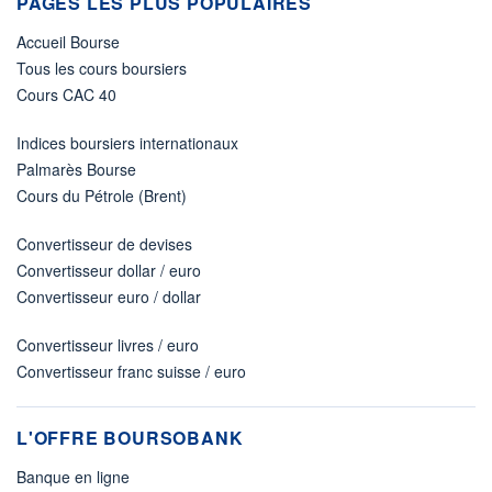
PAGES LES PLUS POPULAIRES
Accueil Bourse
Tous les cours boursiers
Cours CAC 40
Indices boursiers internationaux
Palmarès Bourse
Cours du Pétrole (Brent)
Convertisseur de devises
Convertisseur dollar / euro
Convertisseur euro / dollar
Convertisseur livres / euro
Convertisseur franc suisse / euro
L'OFFRE BOURSOBANK
Banque en ligne