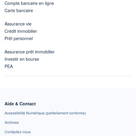
Compte bancaire en ligne
Carte bancaire
Assurance vie
Crédit immobilier
Prêt personnel
Assurance prêt immobilier
Investir en bourse
PEA
Aide & Contact
Accessibilité Numérique (partiellement conforme)
Archives
Contactez-nous