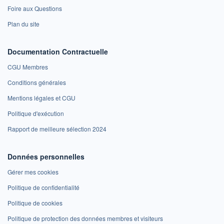
Foire aux Questions
Plan du site
Documentation Contractuelle
CGU Membres
Conditions générales
Mentions légales et CGU
Politique d'exécution
Rapport de meilleure sélection 2024
Données personnelles
Gérer mes cookies
Politique de confidentialité
Politique de cookies
Politique de protection des données membres et visiteurs