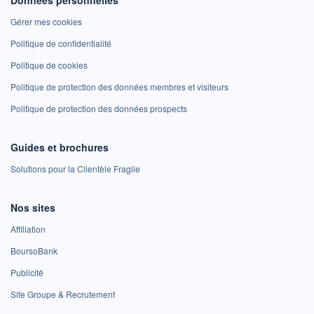
Gérer mes cookies
Politique de confidentialité
Politique de cookies
Politique de protection des données membres et visiteurs
Politique de protection des données prospects
Guides et brochures
Solutions pour la Clientèle Fragile
Nos sites
Affiliation
BoursoBank
Publicité
Site Groupe & Recrutement