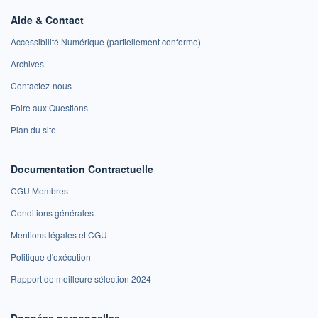
Aide & Contact
Accessibilité Numérique (partiellement conforme)
Archives
Contactez-nous
Foire aux Questions
Plan du site
Documentation Contractuelle
CGU Membres
Conditions générales
Mentions légales et CGU
Politique d'exécution
Rapport de meilleure sélection 2024
Données personnelles