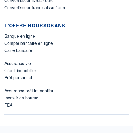
Convertisseur livres / euro
Convertisseur franc suisse / euro
L'OFFRE BOURSOBANK
Banque en ligne
Compte bancaire en ligne
Carte bancaire
Assurance vie
Crédit immobilier
Prêt personnel
Assurance prêt immobilier
Investir en bourse
PEA