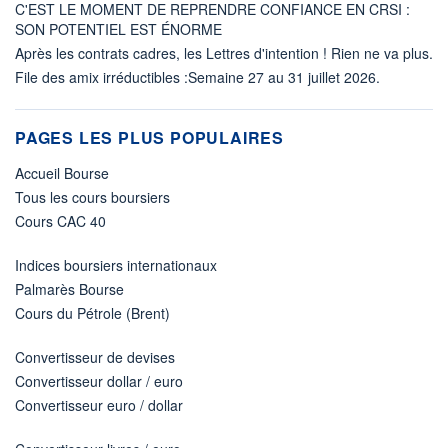
C'EST LE MOMENT DE REPRENDRE CONFIANCE EN CRSI :
SON POTENTIEL EST ÉNORME
Après les contrats cadres, les Lettres d'intention ! Rien ne va plus.
File des amix irréductibles :Semaine 27 au 31 juillet 2026.
PAGES LES PLUS POPULAIRES
Accueil Bourse
Tous les cours boursiers
Cours CAC 40
Indices boursiers internationaux
Palmarès Bourse
Cours du Pétrole (Brent)
Convertisseur de devises
Convertisseur dollar / euro
Convertisseur euro / dollar