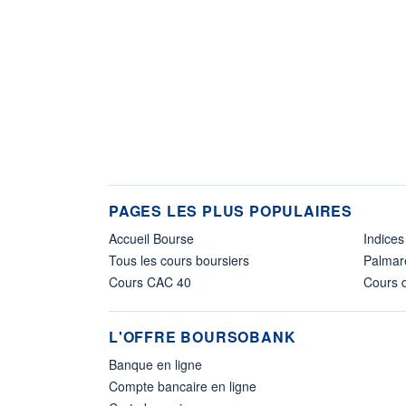
PAGES LES PLUS POPULAIRES
Accueil Bourse
Indices
Tous les cours boursiers
Palmar
Cours CAC 40
Cours d
L'OFFRE BOURSOBANK
Banque en ligne
Compte bancaire en ligne