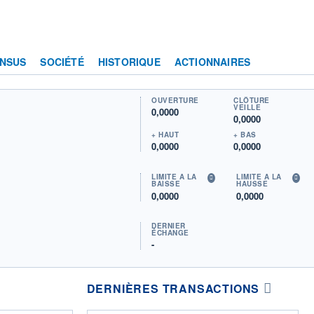
NSUS
SOCIÉTÉ
HISTORIQUE
ACTIONNAIRES
OUVERTURE
CLÔTURE
VEILLE
0,0000
0,0000
+ HAUT
+ BAS
0,0000
0,0000
LIMITE À LA
LIMITE À LA
BAISSE
HAUSSE
0,0000
0,0000
DERNIER
ÉCHANGE
-
DERNIÈRES TRANSACTIONS