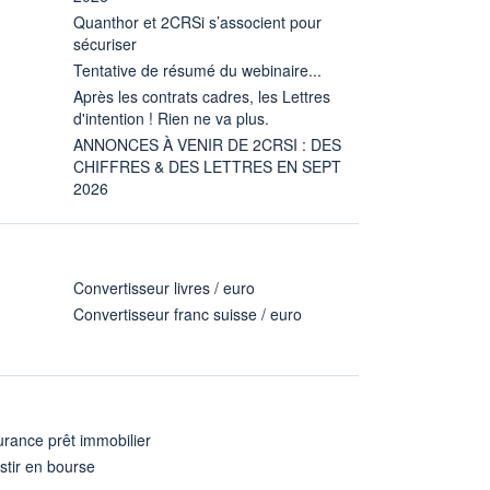
Quanthor et 2CRSi s’associent pour
sécuriser
Tentative de résumé du webinaire...
Après les contrats cadres, les Lettres
d'intention ! Rien ne va plus.
ANNONCES À VENIR DE 2CRSI : DES
CHIFFRES & DES LETTRES EN SEPT
2026
Convertisseur livres / euro
Convertisseur franc suisse / euro
rance prêt immobilier
stir en bourse