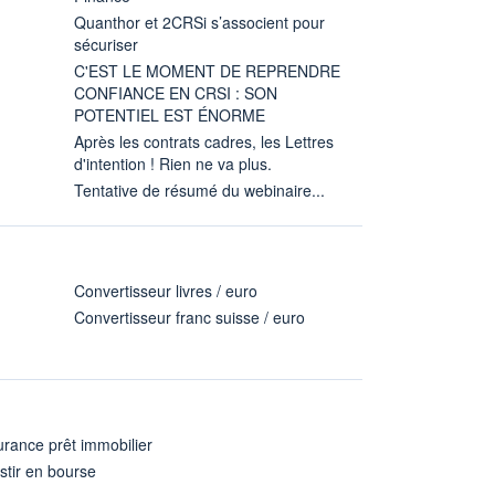
Quanthor et 2CRSi s’associent pour
sécuriser
C'EST LE MOMENT DE REPRENDRE
CONFIANCE EN CRSI : SON
POTENTIEL EST ÉNORME
Après les contrats cadres, les Lettres
d'intention ! Rien ne va plus.
Tentative de résumé du webinaire...
Convertisseur livres / euro
Convertisseur franc suisse / euro
rance prêt immobilier
stir en bourse