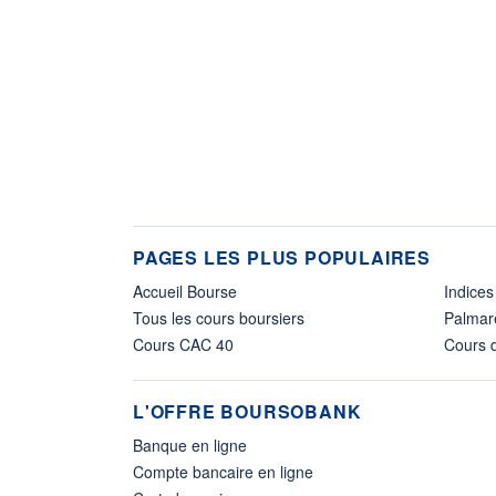
PAGES LES PLUS POPULAIRES
Accueil Bourse
Indices
Tous les cours boursiers
Palmar
Cours CAC 40
Cours d
L'OFFRE BOURSOBANK
Banque en ligne
Compte bancaire en ligne