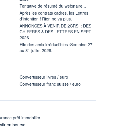
Tentative de résumé du webinaire...
Après les contrats cadres, les Lettres
d'intention ! Rien ne va plus.
ANNONCES À VENIR DE 2CRSI : DES
CHIFFRES & DES LETTRES EN SEPT
2026
File des amix irréductibles :Semaine 27
au 31 juillet 2026.
Convertisseur livres / euro
Convertisseur franc suisse / euro
rance prêt immobilier
stir en bourse