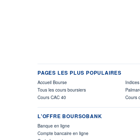
PAGES LES PLUS POPULAIRES
Accueil Bourse
Indices
Tous les cours boursiers
Palmar
Cours CAC 40
Cours d
L'OFFRE BOURSOBANK
Banque en ligne
Compte bancaire en ligne