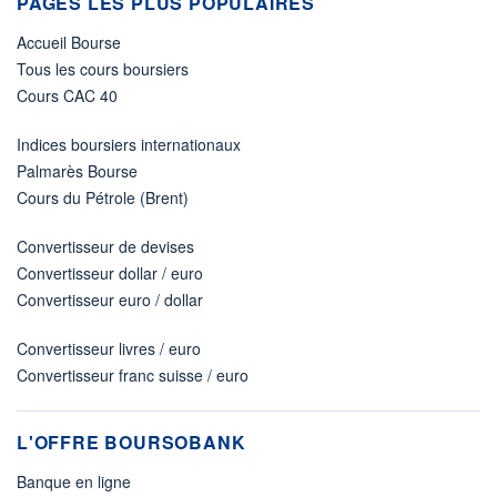
PAGES LES PLUS POPULAIRES
Accueil Bourse
Tous les cours boursiers
Cours CAC 40
Indices boursiers internationaux
Palmarès Bourse
Cours du Pétrole (Brent)
Convertisseur de devises
Convertisseur dollar / euro
Convertisseur euro / dollar
Convertisseur livres / euro
Convertisseur franc suisse / euro
L'OFFRE BOURSOBANK
Banque en ligne