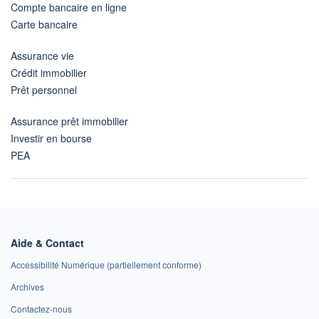
Compte bancaire en ligne
Carte bancaire
Assurance vie
Crédit immobilier
Prêt personnel
Assurance prêt immobilier
Investir en bourse
PEA
Aide & Contact
Accessibilité Numérique (partiellement conforme)
Archives
Contactez-nous