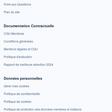
Foire aux Questions
Plan du site
Documentation Contractuelle
CGU Membres
Conditions générales
Mentions légales et CGU
Politique d'exécution
Rapport de meilleure sélection 2024
Données personnelles
Gérer mes cookies
Politique de confidentialité
Politique de cookies
Politique de protection des données membres et visiteurs