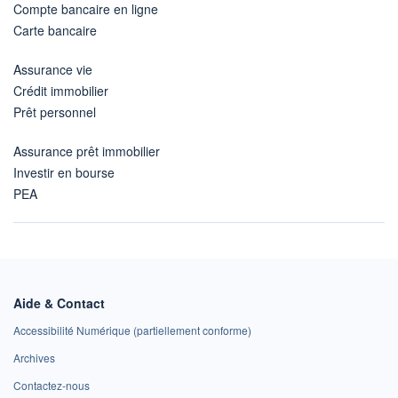
Compte bancaire en ligne
Carte bancaire
Assurance vie
Crédit immobilier
Prêt personnel
Assurance prêt immobilier
Investir en bourse
PEA
Aide & Contact
Accessibilité Numérique (partiellement conforme)
Archives
Contactez-nous