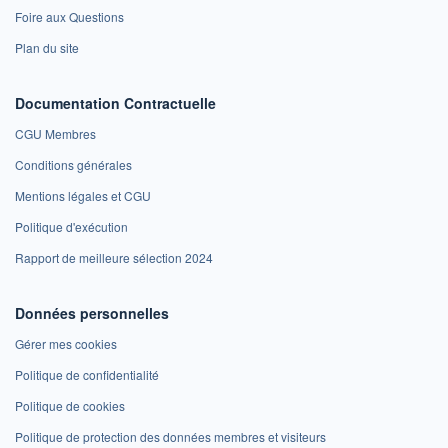
Foire aux Questions
Plan du site
Documentation Contractuelle
CGU Membres
Conditions générales
Mentions légales et CGU
Politique d'exécution
Rapport de meilleure sélection 2024
Données personnelles
Gérer mes cookies
Politique de confidentialité
Politique de cookies
Politique de protection des données membres et visiteurs