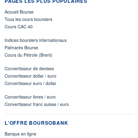
PAGES LES PLUS POPULAIRES
Accueil Bourse
Tous les cours boursiers
Cours CAC 40
Indices boursiers internationaux
Palmarès Bourse
Cours du Pétrole (Brent)
Convertisseur de devises
Convertisseur dollar / euro
Convertisseur euro / dollar
Convertisseur livres / euro
Convertisseur franc suisse / euro
L'OFFRE BOURSOBANK
Banque en ligne