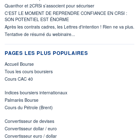
Quanthor et 2CRSi s’associent pour sécuriser
C'EST LE MOMENT DE REPRENDRE CONFIANCE EN CRSI :
SON POTENTIEL EST ÉNORME
Après les contrats cadres, les Lettres d'intention ! Rien ne va plus.
Tentative de résumé du webinaire...
PAGES LES PLUS POPULAIRES
Accueil Bourse
Tous les cours boursiers
Cours CAC 40
Indices boursiers internationaux
Palmarès Bourse
Cours du Pétrole (Brent)
Convertisseur de devises
Convertisseur dollar / euro
Convertisseur euro / dollar