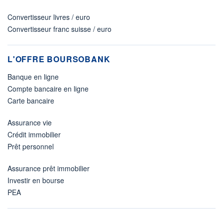
Convertisseur livres / euro
Convertisseur franc suisse / euro
L'OFFRE BOURSOBANK
Banque en ligne
Compte bancaire en ligne
Carte bancaire
Assurance vie
Crédit immobilier
Prêt personnel
Assurance prêt immobilier
Investir en bourse
PEA