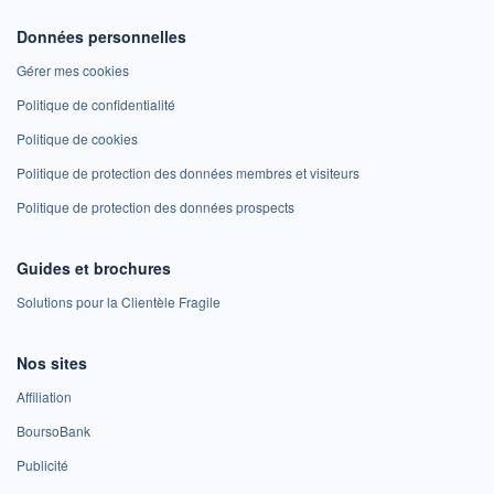
Données personnelles
Gérer mes cookies
Politique de confidentialité
Politique de cookies
Politique de protection des données membres et visiteurs
Politique de protection des données prospects
Guides et brochures
Solutions pour la Clientèle Fragile
Nos sites
Affiliation
BoursoBank
Publicité