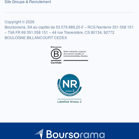
Site Groupe & Recrutement
Copyright © 2026
Boursorama, SA au capital de 53 576 889,20 € – RCS Nanterre 351 058 151
– TVA FR 69 351 058 151 – 44 rue Traversière, CS 80134, 92772
BOULOGNE BILLANCOURT CEDEX