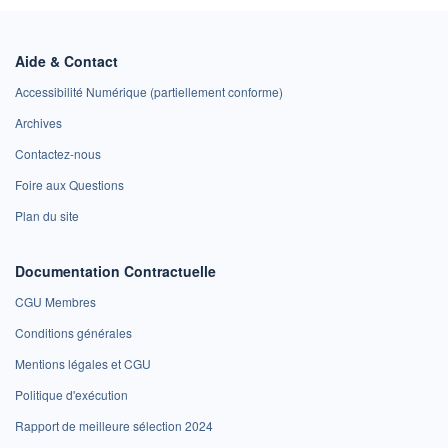
Aide & Contact
Accessibilité Numérique (partiellement conforme)
Archives
Contactez-nous
Foire aux Questions
Plan du site
Documentation Contractuelle
CGU Membres
Conditions générales
Mentions légales et CGU
Politique d'exécution
Rapport de meilleure sélection 2024