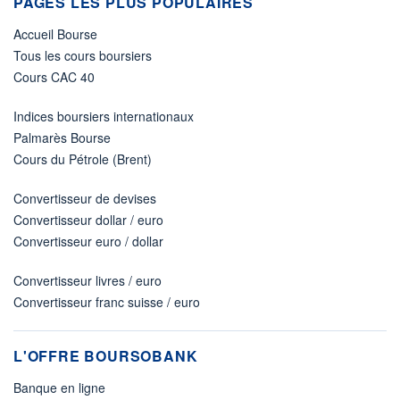
PAGES LES PLUS POPULAIRES
Accueil Bourse
Tous les cours boursiers
Cours CAC 40
Indices boursiers internationaux
Palmarès Bourse
Cours du Pétrole (Brent)
Convertisseur de devises
Convertisseur dollar / euro
Convertisseur euro / dollar
Convertisseur livres / euro
Convertisseur franc suisse / euro
L'OFFRE BOURSOBANK
Banque en ligne