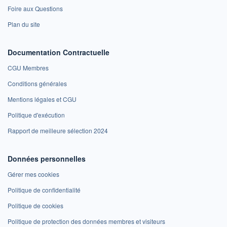
Foire aux Questions
Plan du site
Documentation Contractuelle
CGU Membres
Conditions générales
Mentions légales et CGU
Politique d'exécution
Rapport de meilleure sélection 2024
Données personnelles
Gérer mes cookies
Politique de confidentialité
Politique de cookies
Politique de protection des données membres et visiteurs