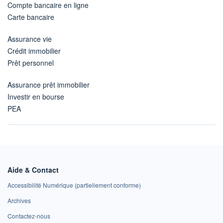
Compte bancaire en ligne
Carte bancaire
Assurance vie
Crédit immobilier
Prêt personnel
Assurance prêt immobilier
Investir en bourse
PEA
Aide & Contact
Accessibilité Numérique (partiellement conforme)
Archives
Contactez-nous