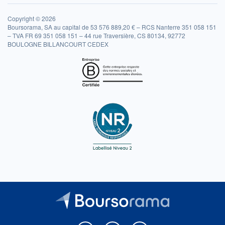
Copyright © 2026
Boursorama, SA au capital de 53 576 889,20 € – RCS Nanterre 351 058 151
– TVA FR 69 351 058 151 – 44 rue Traversière, CS 80134, 92772
BOULOGNE BILLANCOURT CEDEX