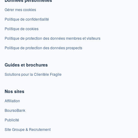
Gérer mes cookies
Politique de confidentialité
Politique de cookies
Politique de protection des données membres et visiteurs
Politique de protection des données prospects
Guides et brochures
Solutions pour la Clientèle Fragile
Nos sites
Affiliation
BoursoBank
Publicité
Site Groupe & Recrutement