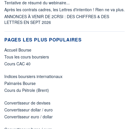
Tentative de résumé du webinaire...
Après les contrats cadres, les Lettres d'intention ! Rien ne va plus.
ANNONCES À VENIR DE 2CRSI : DES CHIFFRES & DES
LETTRES EN SEPT 2026
PAGES LES PLUS POPULAIRES
Accueil Bourse
Tous les cours boursiers
Cours CAC 40
Indices boursiers internationaux
Palmarès Bourse
Cours du Pétrole (Brent)
Convertisseur de devises
Convertisseur dollar / euro
Convertisseur euro / dollar