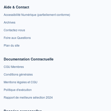
Aide & Contact
Accessibilité Numérique (partiellement conforme)
Archives
Contactez-nous
Foire aux Questions
Plan du site
Documentation Contractuelle
CGU Membres
Conditions générales
Mentions légales et CGU
Politique d'exécution
Rapport de meilleure sélection 2024
Données personnelles