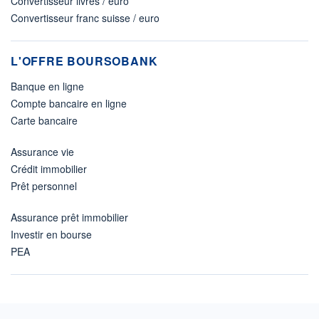
Convertisseur livres / euro
Convertisseur franc suisse / euro
L'OFFRE BOURSOBANK
Banque en ligne
Compte bancaire en ligne
Carte bancaire
Assurance vie
Crédit immobilier
Prêt personnel
Assurance prêt immobilier
Investir en bourse
PEA