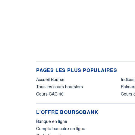
PAGES LES PLUS POPULAIRES
Accueil Bourse
Indices
Tous les cours boursiers
Palmar
Cours CAC 40
Cours d
L'OFFRE BOURSOBANK
Banque en ligne
Compte bancaire en ligne