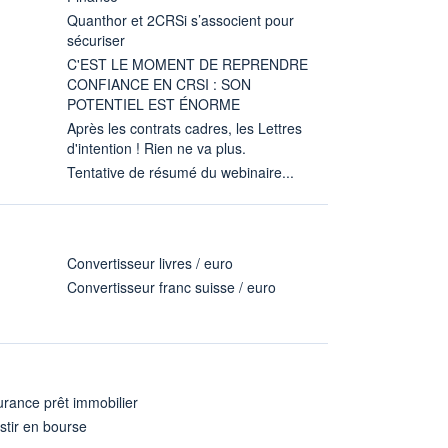
Quanthor et 2CRSi s’associent pour
sécuriser
C'EST LE MOMENT DE REPRENDRE
CONFIANCE EN CRSI : SON
POTENTIEL EST ÉNORME
Après les contrats cadres, les Lettres
d'intention ! Rien ne va plus.
Tentative de résumé du webinaire...
Convertisseur livres / euro
Convertisseur franc suisse / euro
rance prêt immobilier
stir en bourse