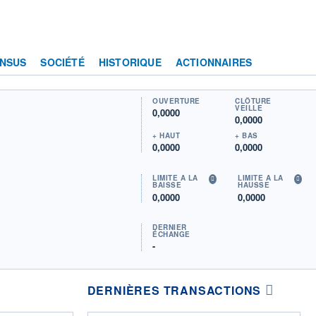
NSUS
SOCIÉTÉ
HISTORIQUE
ACTIONNAIRES
OUVERTURE
CLÔTURE
VEILLE
0,0000
0,0000
+ HAUT
+ BAS
0,0000
0,0000
LIMITE À LA
LIMITE À LA
BAISSE
HAUSSE
0,0000
0,0000
DERNIER
ÉCHANGE
-
DERNIÈRES TRANSACTIONS