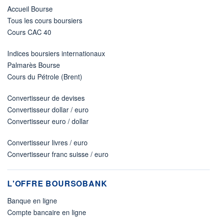
Accueil Bourse
Tous les cours boursiers
Cours CAC 40
Indices boursiers internationaux
Palmarès Bourse
Cours du Pétrole (Brent)
Convertisseur de devises
Convertisseur dollar / euro
Convertisseur euro / dollar
Convertisseur livres / euro
Convertisseur franc suisse / euro
L'OFFRE BOURSOBANK
Banque en ligne
Compte bancaire en ligne