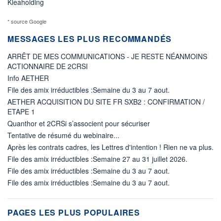
Kleaholding
* source Google
MESSAGES LES PLUS RECOMMANDÉS
ARRÊT DE MES COMMUNICATIONS - JE RESTE NÉANMOINS
ACTIONNAIRE DE 2CRSI
Info AETHER
File des amix irréductibles :Semaine du 3 au 7 aout.
AETHER ACQUISITION DU SITE FR SXB2 : CONFIRMATION /
ETAPE 1
Quanthor et 2CRSi s’associent pour sécuriser
Tentative de résumé du webinaire...
Après les contrats cadres, les Lettres d'intention ! Rien ne va plus.
File des amix irréductibles :Semaine 27 au 31 juillet 2026.
File des amix irréductibles :Semaine du 3 au 7 aout.
File des amix irréductibles :Semaine du 3 au 7 aout.
PAGES LES PLUS POPULAIRES