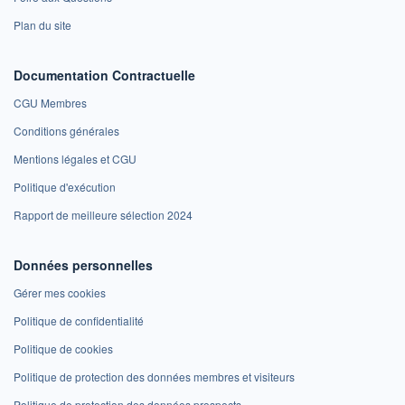
Plan du site
Documentation Contractuelle
CGU Membres
Conditions générales
Mentions légales et CGU
Politique d'exécution
Rapport de meilleure sélection 2024
Données personnelles
Gérer mes cookies
Politique de confidentialité
Politique de cookies
Politique de protection des données membres et visiteurs
Politique de protection des données prospects