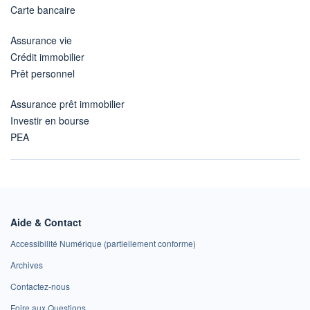
Carte bancaire
Assurance vie
Crédit immobilier
Prêt personnel
Assurance prêt immobilier
Investir en bourse
PEA
Aide & Contact
Accessibilité Numérique (partiellement conforme)
Archives
Contactez-nous
Foire aux Questions