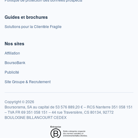
Guides et brochures
Solutions pour la Clientèle Fragile
Nos sites
Affiliation
BoursoBank
Publicité
Site Groupe & Recrutement
Copyright © 2026
Boursorama, SA au capital de 53 576 889,20 € – RCS Nanterre 351 058 151
– TVA FR 69 351 058 151 – 44 rue Traversière, CS 80134, 92772
BOULOGNE BILLANCOURT CEDEX