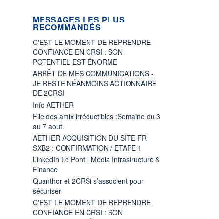
MESSAGES LES PLUS
RECOMMANDÉS
C'EST LE MOMENT DE REPRENDRE
CONFIANCE EN CRSI : SON
POTENTIEL EST ÉNORME
ARRÊT DE MES COMMUNICATIONS -
JE RESTE NÉANMOINS ACTIONNAIRE
DE 2CRSI
Info AETHER
File des amix irréductibles :Semaine du 3
au 7 aout.
AETHER ACQUISITION DU SITE FR
SXB2 : CONFIRMATION / ETAPE 1
LinkedIn Le Pont | Média Infrastructure &
Finance
Quanthor et 2CRSi s’associent pour
sécuriser
C'EST LE MOMENT DE REPRENDRE
CONFIANCE EN CRSI : SON