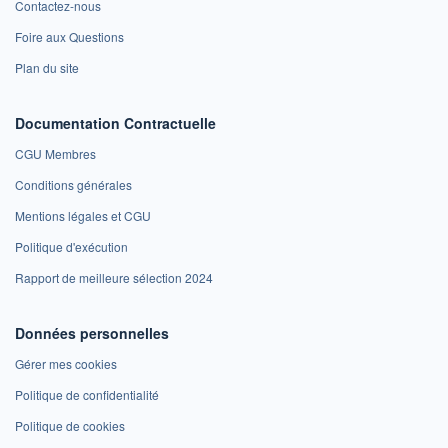
Contactez-nous
Foire aux Questions
Plan du site
Documentation Contractuelle
CGU Membres
Conditions générales
Mentions légales et CGU
Politique d'exécution
Rapport de meilleure sélection 2024
Données personnelles
Gérer mes cookies
Politique de confidentialité
Politique de cookies