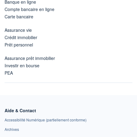
Banque en ligne
Compte bancaire en ligne
Carte bancaire
Assurance vie
Crédit immobilier
Prêt personnel
Assurance prêt immobilier
Investir en bourse
PEA
Aide & Contact
Accessibilité Numérique (partiellement conforme)
Archives