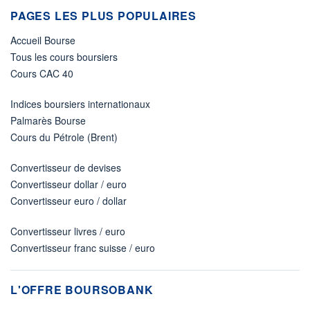
PAGES LES PLUS POPULAIRES
Accueil Bourse
Tous les cours boursiers
Cours CAC 40
Indices boursiers internationaux
Palmarès Bourse
Cours du Pétrole (Brent)
Convertisseur de devises
Convertisseur dollar / euro
Convertisseur euro / dollar
Convertisseur livres / euro
Convertisseur franc suisse / euro
L'OFFRE BOURSOBANK