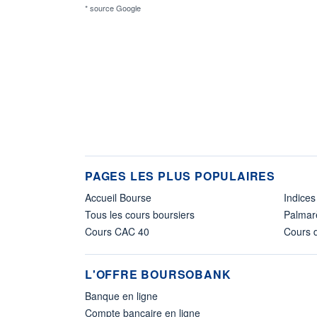
* source Google
PAGES LES PLUS POPULAIRES
Accueil Bourse
Indices
Tous les cours boursiers
Palmar
Cours CAC 40
Cours d
L'OFFRE BOURSOBANK
Banque en ligne
Compte bancaire en ligne