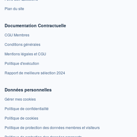
Plan du site
Documentation Contractuelle
CGU Membres
Conditions générales
Mentions légales et CGU
Politique d'exécution
Rapport de meilleure sélection 2024
Données personnelles
Gérer mes cookies
Politique de confidentialité
Politique de cookies
Politique de protection des données membres et visiteurs
Politique de protection des données prospects