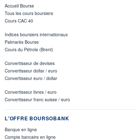
Accueil Bourse
Tous les cours boursiers
Cours CAC 40
Indices boursiers internationaux
Palmarès Bourse
Cours du Pétrole (Brent)
Convertisseur de devises
Convertisseur dollar / euro
Convertisseur euro / dollar
Convertisseur livres / euro
Convertisseur franc suisse / euro
L'OFFRE BOURSOBANK
Banque en ligne
Compte bancaire en ligne