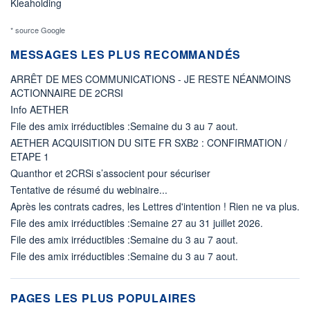
Kleaholding
* source Google
MESSAGES LES PLUS RECOMMANDÉS
ARRÊT DE MES COMMUNICATIONS - JE RESTE NÉANMOINS
ACTIONNAIRE DE 2CRSI
Info AETHER
File des amix irréductibles :Semaine du 3 au 7 aout.
AETHER ACQUISITION DU SITE FR SXB2 : CONFIRMATION /
ETAPE 1
Quanthor et 2CRSi s’associent pour sécuriser
Tentative de résumé du webinaire...
Après les contrats cadres, les Lettres d'intention ! Rien ne va plus.
File des amix irréductibles :Semaine 27 au 31 juillet 2026.
File des amix irréductibles :Semaine du 3 au 7 aout.
File des amix irréductibles :Semaine du 3 au 7 aout.
PAGES LES PLUS POPULAIRES