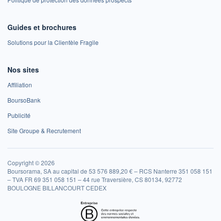
Guides et brochures
Solutions pour la Clientèle Fragile
Nos sites
Affiliation
BoursoBank
Publicité
Site Groupe & Recrutement
Copyright © 2026
Boursorama, SA au capital de 53 576 889,20 € – RCS Nanterre 351 058 151
– TVA FR 69 351 058 151 – 44 rue Traversière, CS 80134, 92772
BOULOGNE BILLANCOURT CEDEX