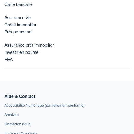
Carte bancaire
Assurance vie
Crédit immobilier
Prêt personnel
Assurance prêt immobilier
Investir en bourse
PEA
Aide & Contact
Accessibilité Numérique (partiellement conforme)
Archives
Contactez-nous
Foire aux Questions