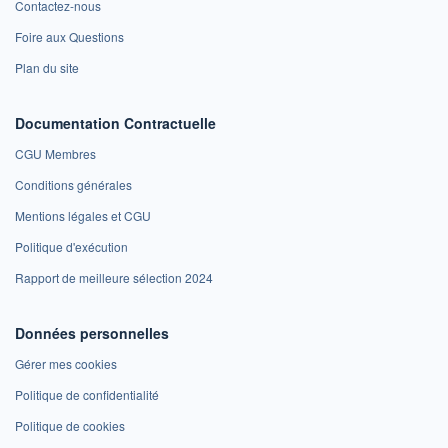
Contactez-nous
Foire aux Questions
Plan du site
Documentation Contractuelle
CGU Membres
Conditions générales
Mentions légales et CGU
Politique d'exécution
Rapport de meilleure sélection 2024
Données personnelles
Gérer mes cookies
Politique de confidentialité
Politique de cookies