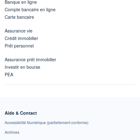
Banque en ligne
Compte bancaire en ligne
Carte bancaire
Assurance vie
Crédit immobilier
Prêt personnel
Assurance prêt immobilier
Investir en bourse
PEA
Aide & Contact
Accessibilité Numérique (partiellement conforme)
Archives