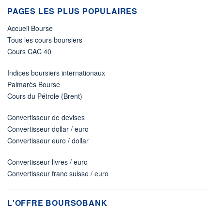
PAGES LES PLUS POPULAIRES
Accueil Bourse
Tous les cours boursiers
Cours CAC 40
Indices boursiers internationaux
Palmarès Bourse
Cours du Pétrole (Brent)
Convertisseur de devises
Convertisseur dollar / euro
Convertisseur euro / dollar
Convertisseur livres / euro
Convertisseur franc suisse / euro
L'OFFRE BOURSOBANK