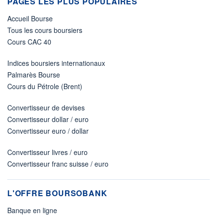
PAGES LES PLUS POPULAIRES
Accueil Bourse
Tous les cours boursiers
Cours CAC 40
Indices boursiers internationaux
Palmarès Bourse
Cours du Pétrole (Brent)
Convertisseur de devises
Convertisseur dollar / euro
Convertisseur euro / dollar
Convertisseur livres / euro
Convertisseur franc suisse / euro
L'OFFRE BOURSOBANK
Banque en ligne