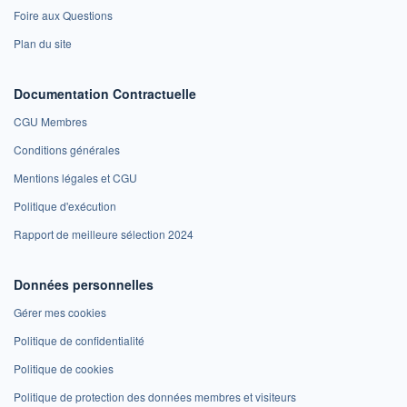
Foire aux Questions
Plan du site
Documentation Contractuelle
CGU Membres
Conditions générales
Mentions légales et CGU
Politique d'exécution
Rapport de meilleure sélection 2024
Données personnelles
Gérer mes cookies
Politique de confidentialité
Politique de cookies
Politique de protection des données membres et visiteurs