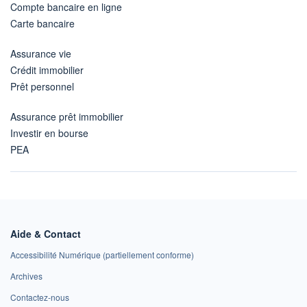
Compte bancaire en ligne
Carte bancaire
Assurance vie
Crédit immobilier
Prêt personnel
Assurance prêt immobilier
Investir en bourse
PEA
Aide & Contact
Accessibilité Numérique (partiellement conforme)
Archives
Contactez-nous