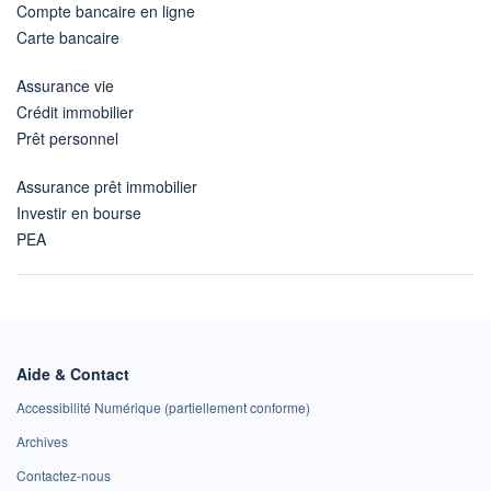
Compte bancaire en ligne
Carte bancaire
Assurance vie
Crédit immobilier
Prêt personnel
Assurance prêt immobilier
Investir en bourse
PEA
Aide & Contact
Accessibilité Numérique (partiellement conforme)
Archives
Contactez-nous