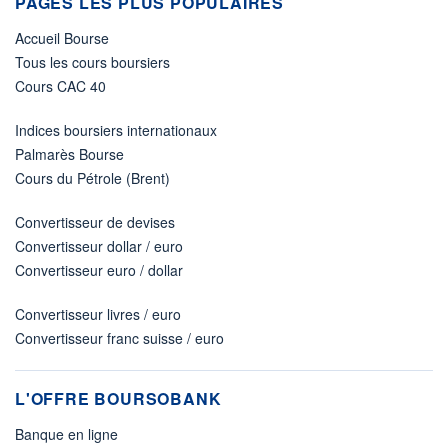
PAGES LES PLUS POPULAIRES
Accueil Bourse
Tous les cours boursiers
Cours CAC 40
Indices boursiers internationaux
Palmarès Bourse
Cours du Pétrole (Brent)
Convertisseur de devises
Convertisseur dollar / euro
Convertisseur euro / dollar
Convertisseur livres / euro
Convertisseur franc suisse / euro
L'OFFRE BOURSOBANK
Banque en ligne