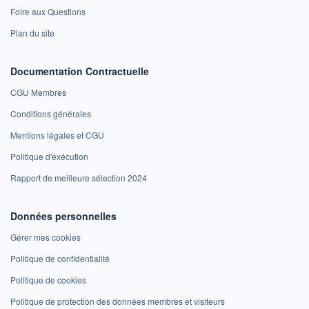
Foire aux Questions
Plan du site
Documentation Contractuelle
CGU Membres
Conditions générales
Mentions légales et CGU
Politique d'exécution
Rapport de meilleure sélection 2024
Données personnelles
Gérer mes cookies
Politique de confidentialité
Politique de cookies
Politique de protection des données membres et visiteurs