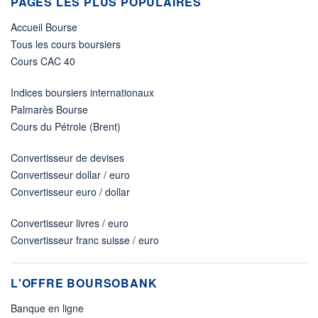
PAGES LES PLUS POPULAIRES
Accueil Bourse
Tous les cours boursiers
Cours CAC 40
Indices boursiers internationaux
Palmarès Bourse
Cours du Pétrole (Brent)
Convertisseur de devises
Convertisseur dollar / euro
Convertisseur euro / dollar
Convertisseur livres / euro
Convertisseur franc suisse / euro
L'OFFRE BOURSOBANK
Banque en ligne