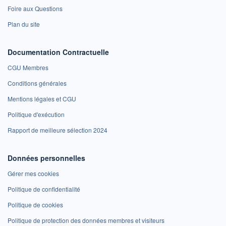
Foire aux Questions
Plan du site
Documentation Contractuelle
CGU Membres
Conditions générales
Mentions légales et CGU
Politique d'exécution
Rapport de meilleure sélection 2024
Données personnelles
Gérer mes cookies
Politique de confidentialité
Politique de cookies
Politique de protection des données membres et visiteurs