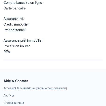
Compte bancaire en ligne
Carte bancaire
Assurance vie
Crédit immobilier
Prêt personnel
Assurance prêt immobilier
Investir en bourse
PEA
Aide & Contact
Accessibilité Numérique (partiellement conforme)
Archives
Contactez-nous