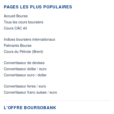
PAGES LES PLUS POPULAIRES
Accueil Bourse
Tous les cours boursiers
Cours CAC 40
Indices boursiers internationaux
Palmarès Bourse
Cours du Pétrole (Brent)
Convertisseur de devises
Convertisseur dollar / euro
Convertisseur euro / dollar
Convertisseur livres / euro
Convertisseur franc suisse / euro
L'OFFRE BOURSOBANK