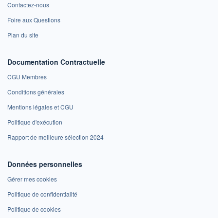
Contactez-nous
Foire aux Questions
Plan du site
Documentation Contractuelle
CGU Membres
Conditions générales
Mentions légales et CGU
Politique d'exécution
Rapport de meilleure sélection 2024
Données personnelles
Gérer mes cookies
Politique de confidentialité
Politique de cookies