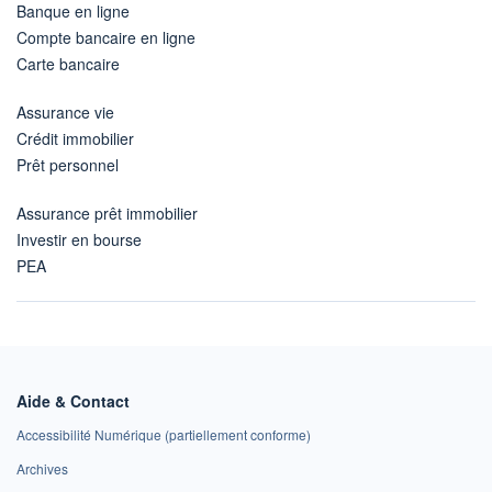
Banque en ligne
Compte bancaire en ligne
Carte bancaire
Assurance vie
Crédit immobilier
Prêt personnel
Assurance prêt immobilier
Investir en bourse
PEA
Aide & Contact
Accessibilité Numérique (partiellement conforme)
Archives