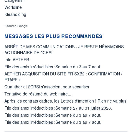
Worldline
Kleaholding
* source Google
MESSAGES LES PLUS RECOMMANDÉS
ARRÊT DE MES COMMUNICATIONS - JE RESTE NÉANMOINS
ACTIONNAIRE DE 2CRSI
Info AETHER
File des amix irréductibles :Semaine du 3 au 7 aout.
AETHER ACQUISITION DU SITE FR SXB2 : CONFIRMATION /
ETAPE 1
Quanthor et 2CRSi s’associent pour sécuriser
Tentative de résumé du webinaire...
Après les contrats cadres, les Lettres d'intention ! Rien ne va plus.
File des amix irréductibles :Semaine 27 au 31 juillet 2026.
File des amix irréductibles :Semaine du 3 au 7 aout.
File des amix irréductibles :Semaine du 3 au 7 aout.