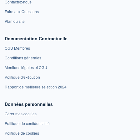
Contactez-nous
Foire aux Questions
Plan du site
Documentation Contractuelle
CGU Membres
Conditions générales
Mentions légales et CGU
Politique d'exécution
Rapport de meilleure sélection 2024
Données personnelles
Gérer mes cookies
Politique de confidentialité
Politique de cookies