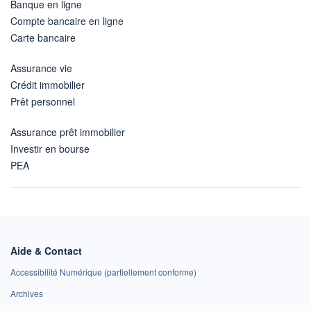
Banque en ligne
Compte bancaire en ligne
Carte bancaire
Assurance vie
Crédit immobilier
Prêt personnel
Assurance prêt immobilier
Investir en bourse
PEA
Aide & Contact
Accessibilité Numérique (partiellement conforme)
Archives