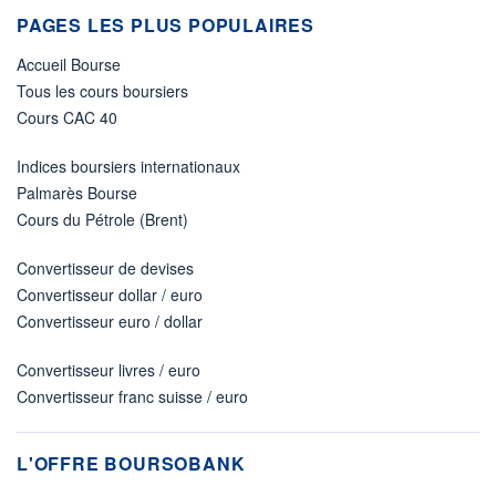
PAGES LES PLUS POPULAIRES
Accueil Bourse
Tous les cours boursiers
Cours CAC 40
Indices boursiers internationaux
Palmarès Bourse
Cours du Pétrole (Brent)
Convertisseur de devises
Convertisseur dollar / euro
Convertisseur euro / dollar
Convertisseur livres / euro
Convertisseur franc suisse / euro
L'OFFRE BOURSOBANK