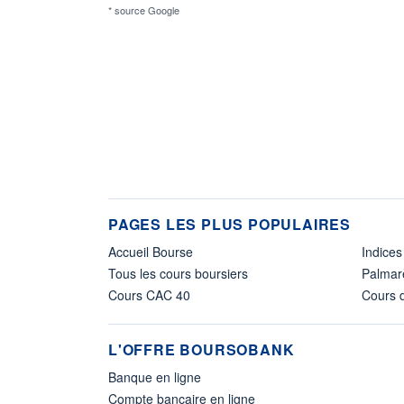
* source Google
PAGES LES PLUS POPULAIRES
Accueil Bourse
Indices
Tous les cours boursiers
Palmar
Cours CAC 40
Cours d
L'OFFRE BOURSOBANK
Banque en ligne
Compte bancaire en ligne