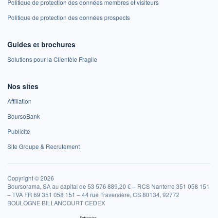
Politique de protection des données membres et visiteurs
Politique de protection des données prospects
Guides et brochures
Solutions pour la Clientèle Fragile
Nos sites
Affiliation
BoursoBank
Publicité
Site Groupe & Recrutement
Copyright © 2026
Boursorama, SA au capital de 53 576 889,20 € – RCS Nanterre 351 058 151
– TVA FR 69 351 058 151 – 44 rue Traversière, CS 80134, 92772
BOULOGNE BILLANCOURT CEDEX