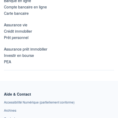
Banque en ligne
Compte bancaire en ligne
Carte bancaire
Assurance vie
Crédit immobilier
Prêt personnel
Assurance prêt immobilier
Investir en bourse
PEA
Aide & Contact
Accessibilité Numérique (partiellement conforme)
Archives