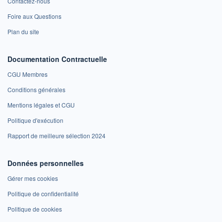
Contactez-nous
Foire aux Questions
Plan du site
Documentation Contractuelle
CGU Membres
Conditions générales
Mentions légales et CGU
Politique d'exécution
Rapport de meilleure sélection 2024
Données personnelles
Gérer mes cookies
Politique de confidentialité
Politique de cookies