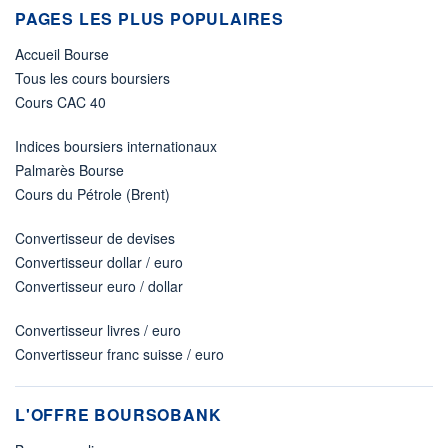
PAGES LES PLUS POPULAIRES
Accueil Bourse
Tous les cours boursiers
Cours CAC 40
Indices boursiers internationaux
Palmarès Bourse
Cours du Pétrole (Brent)
Convertisseur de devises
Convertisseur dollar / euro
Convertisseur euro / dollar
Convertisseur livres / euro
Convertisseur franc suisse / euro
L'OFFRE BOURSOBANK