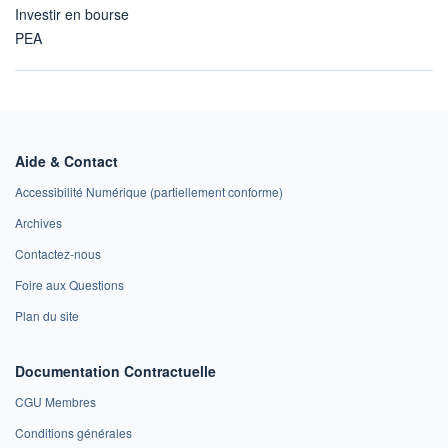
Investir en bourse
PEA
Aide & Contact
Accessibilité Numérique (partiellement conforme)
Archives
Contactez-nous
Foire aux Questions
Plan du site
Documentation Contractuelle
CGU Membres
Conditions générales