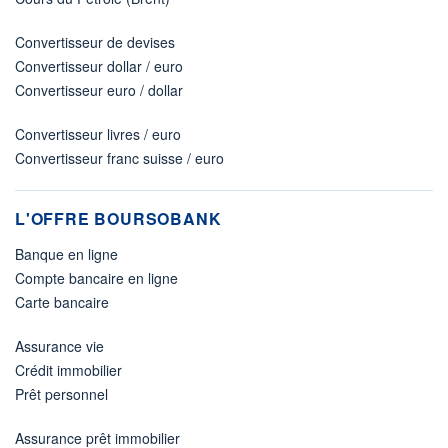
Convertisseur de devises
Convertisseur dollar / euro
Convertisseur euro / dollar
Convertisseur livres / euro
Convertisseur franc suisse / euro
L'OFFRE BOURSOBANK
Banque en ligne
Compte bancaire en ligne
Carte bancaire
Assurance vie
Crédit immobilier
Prêt personnel
Assurance prêt immobilier