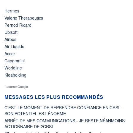
Hermes
Valerio Therapeutics
Pernod Ricard
Ubisoft
Airbus
Air Liquide
Accor
Capgemini
Worldline
Kleaholding
* source Google
MESSAGES LES PLUS RECOMMANDÉS
C'EST LE MOMENT DE REPRENDRE CONFIANCE EN CRSI :
SON POTENTIEL EST ÉNORME
ARRÊT DE MES COMMUNICATIONS - JE RESTE NÉANMOINS
ACTIONNAIRE DE 2CRSI