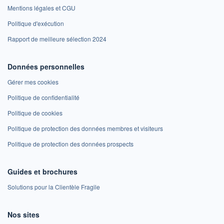
Mentions légales et CGU
Politique d'exécution
Rapport de meilleure sélection 2024
Données personnelles
Gérer mes cookies
Politique de confidentialité
Politique de cookies
Politique de protection des données membres et visiteurs
Politique de protection des données prospects
Guides et brochures
Solutions pour la Clientèle Fragile
Nos sites