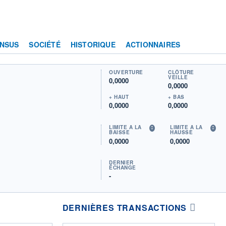
NSUS
SOCIÉTÉ
HISTORIQUE
ACTIONNAIRES
OUVERTURE
CLÔTURE
VEILLE
0,0000
0,0000
+ HAUT
+ BAS
0,0000
0,0000
LIMITE À LA
LIMITE À LA
BAISSE
HAUSSE
0,0000
0,0000
DERNIER
ÉCHANGE
-
DERNIÈRES TRANSACTIONS