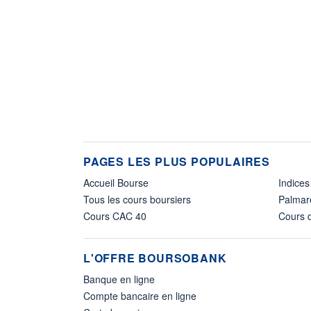
PAGES LES PLUS POPULAIRES
Accueil Bourse
Indices
Tous les cours boursiers
Palmar
Cours CAC 40
Cours d
L'OFFRE BOURSOBANK
Banque en ligne
Compte bancaire en ligne