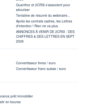
Quanthor et 2CRSi s’associent pour
sécuriser
Tentative de résumé du webinaire...
Après les contrats cadres, les Lettres
d'intention ! Rien ne va plus.
ANNONCES À VENIR DE 2CRSI : DES
CHIFFRES & DES LETTRES EN SEPT
2026
Convertisseur livres / euro
Convertisseur franc suisse / euro
rance prêt immobilier
stir en bourse