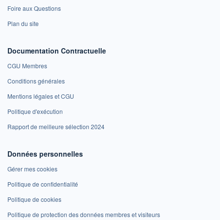
Foire aux Questions
Plan du site
Documentation Contractuelle
CGU Membres
Conditions générales
Mentions légales et CGU
Politique d'exécution
Rapport de meilleure sélection 2024
Données personnelles
Gérer mes cookies
Politique de confidentialité
Politique de cookies
Politique de protection des données membres et visiteurs