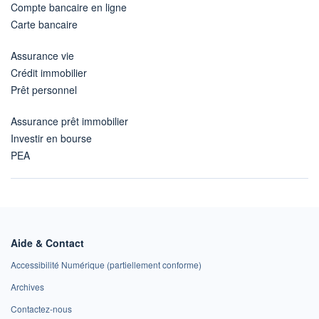
Compte bancaire en ligne
Carte bancaire
Assurance vie
Crédit immobilier
Prêt personnel
Assurance prêt immobilier
Investir en bourse
PEA
Aide & Contact
Accessibilité Numérique (partiellement conforme)
Archives
Contactez-nous