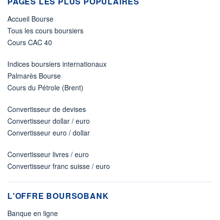
PAGES LES PLUS POPULAIRES
Accueil Bourse
Tous les cours boursiers
Cours CAC 40
Indices boursiers internationaux
Palmarès Bourse
Cours du Pétrole (Brent)
Convertisseur de devises
Convertisseur dollar / euro
Convertisseur euro / dollar
Convertisseur livres / euro
Convertisseur franc suisse / euro
L'OFFRE BOURSOBANK
Banque en ligne