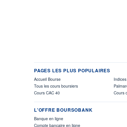
PAGES LES PLUS POPULAIRES
Accueil Bourse
Indices
Tous les cours boursiers
Palmar
Cours CAC 40
Cours d
L'OFFRE BOURSOBANK
Banque en ligne
Compte bancaire en ligne