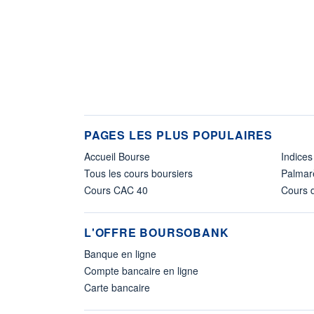
PAGES LES PLUS POPULAIRES
Accueil Bourse
Indices
Tous les cours boursiers
Palmar
Cours CAC 40
Cours d
L'OFFRE BOURSOBANK
Banque en ligne
Compte bancaire en ligne
Carte bancaire