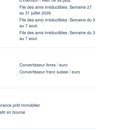
File des amix irréductibles :Semaine 27
au 31 juillet 2026.
File des amix irréductibles :Semaine du 3
au 7 aout.
File des amix irréductibles :Semaine du 3
au 7 aout.
Convertisseur livres / euro
Convertisseur franc suisse / euro
rance prêt immobilier
stir en bourse
A