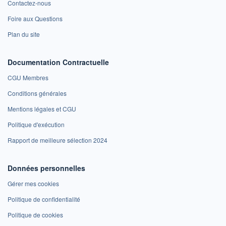
Contactez-nous
Foire aux Questions
Plan du site
Documentation Contractuelle
CGU Membres
Conditions générales
Mentions légales et CGU
Politique d'exécution
Rapport de meilleure sélection 2024
Données personnelles
Gérer mes cookies
Politique de confidentialité
Politique de cookies