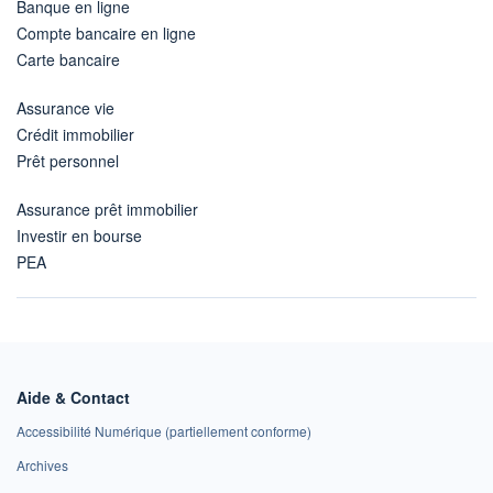
Banque en ligne
Compte bancaire en ligne
Carte bancaire
Assurance vie
Crédit immobilier
Prêt personnel
Assurance prêt immobilier
Investir en bourse
PEA
Aide & Contact
Accessibilité Numérique (partiellement conforme)
Archives