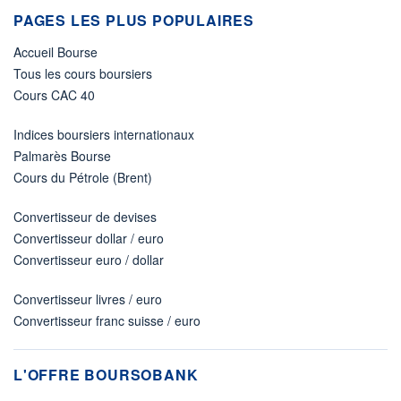
PAGES LES PLUS POPULAIRES
Accueil Bourse
Tous les cours boursiers
Cours CAC 40
Indices boursiers internationaux
Palmarès Bourse
Cours du Pétrole (Brent)
Convertisseur de devises
Convertisseur dollar / euro
Convertisseur euro / dollar
Convertisseur livres / euro
Convertisseur franc suisse / euro
L'OFFRE BOURSOBANK