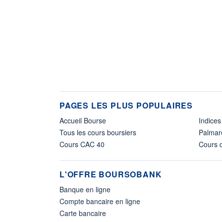
PAGES LES PLUS POPULAIRES
Accueil Bourse
Indices
Tous les cours boursiers
Palmar
Cours CAC 40
Cours d
L'OFFRE BOURSOBANK
Banque en ligne
Compte bancaire en ligne
Carte bancaire