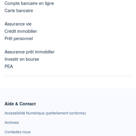
Compte bancaire en ligne
Carte bancaire
Assurance vie
Crédit immobilier
Prêt personnel
Assurance prêt immobilier
Investir en bourse
PEA
Aide & Contact
Accessibilité Numérique (partiellement conforme)
Archives
Contactez-nous