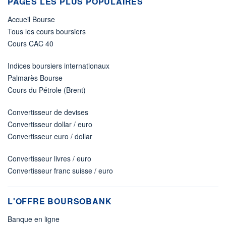
PAGES LES PLUS POPULAIRES
Accueil Bourse
Tous les cours boursiers
Cours CAC 40
Indices boursiers internationaux
Palmarès Bourse
Cours du Pétrole (Brent)
Convertisseur de devises
Convertisseur dollar / euro
Convertisseur euro / dollar
Convertisseur livres / euro
Convertisseur franc suisse / euro
L'OFFRE BOURSOBANK
Banque en ligne