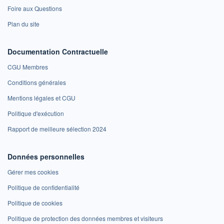
Foire aux Questions
Plan du site
Documentation Contractuelle
CGU Membres
Conditions générales
Mentions légales et CGU
Politique d'exécution
Rapport de meilleure sélection 2024
Données personnelles
Gérer mes cookies
Politique de confidentialité
Politique de cookies
Politique de protection des données membres et visiteurs