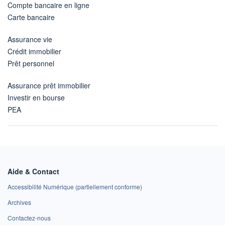
Compte bancaire en ligne
Carte bancaire
Assurance vie
Crédit immobilier
Prêt personnel
Assurance prêt immobilier
Investir en bourse
PEA
Aide & Contact
Accessibilité Numérique (partiellement conforme)
Archives
Contactez-nous