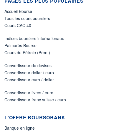
PAGES LES PLUS POPULAIRES
Accueil Bourse
Tous les cours boursiers
Cours CAC 40
Indices boursiers internationaux
Palmarès Bourse
Cours du Pétrole (Brent)
Convertisseur de devises
Convertisseur dollar / euro
Convertisseur euro / dollar
Convertisseur livres / euro
Convertisseur franc suisse / euro
L'OFFRE BOURSOBANK
Banque en ligne