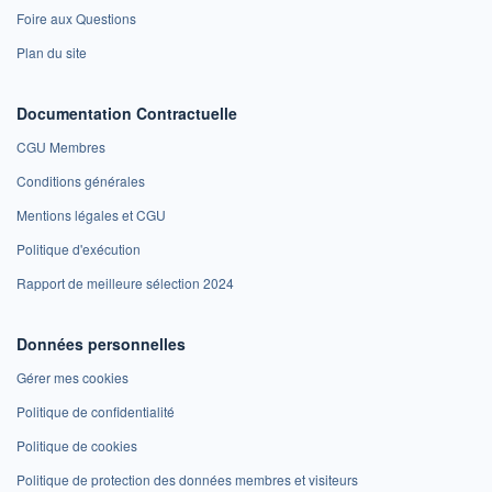
Foire aux Questions
Plan du site
Documentation Contractuelle
CGU Membres
Conditions générales
Mentions légales et CGU
Politique d'exécution
Rapport de meilleure sélection 2024
Données personnelles
Gérer mes cookies
Politique de confidentialité
Politique de cookies
Politique de protection des données membres et visiteurs