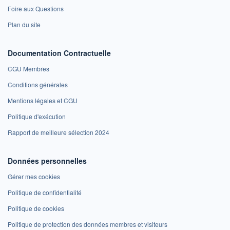
Foire aux Questions
Plan du site
Documentation Contractuelle
CGU Membres
Conditions générales
Mentions légales et CGU
Politique d'exécution
Rapport de meilleure sélection 2024
Données personnelles
Gérer mes cookies
Politique de confidentialité
Politique de cookies
Politique de protection des données membres et visiteurs