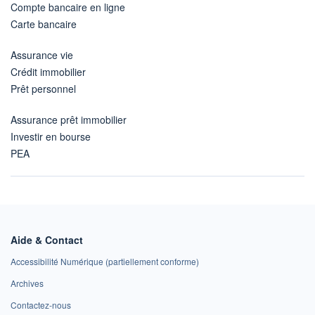
Compte bancaire en ligne
Carte bancaire
Assurance vie
Crédit immobilier
Prêt personnel
Assurance prêt immobilier
Investir en bourse
PEA
Aide & Contact
Accessibilité Numérique (partiellement conforme)
Archives
Contactez-nous