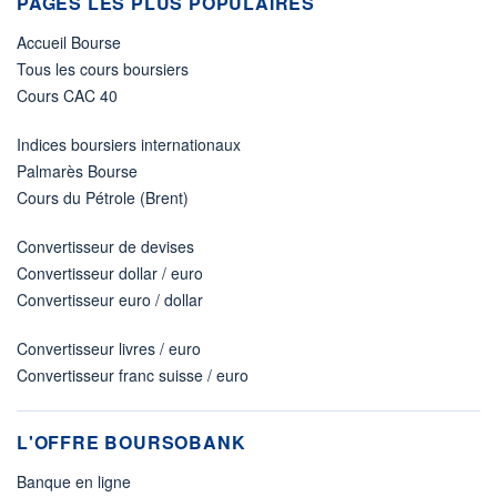
PAGES LES PLUS POPULAIRES
Accueil Bourse
Tous les cours boursiers
Cours CAC 40
Indices boursiers internationaux
Palmarès Bourse
Cours du Pétrole (Brent)
Convertisseur de devises
Convertisseur dollar / euro
Convertisseur euro / dollar
Convertisseur livres / euro
Convertisseur franc suisse / euro
L'OFFRE BOURSOBANK
Banque en ligne