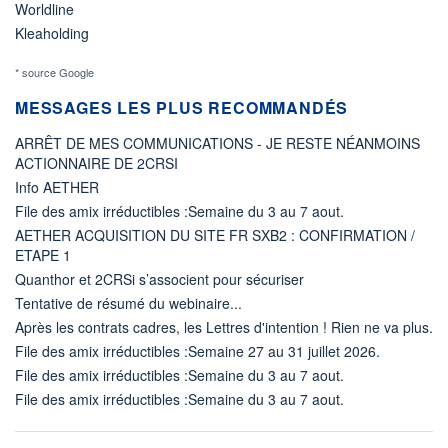
Worldline
Kleaholding
* source Google
MESSAGES LES PLUS RECOMMANDÉS
ARRÊT DE MES COMMUNICATIONS - JE RESTE NÉANMOINS
ACTIONNAIRE DE 2CRSI
Info AETHER
File des amix irréductibles :Semaine du 3 au 7 aout.
AETHER ACQUISITION DU SITE FR SXB2 : CONFIRMATION /
ETAPE 1
Quanthor et 2CRSi s’associent pour sécuriser
Tentative de résumé du webinaire...
Après les contrats cadres, les Lettres d'intention ! Rien ne va plus.
File des amix irréductibles :Semaine 27 au 31 juillet 2026.
File des amix irréductibles :Semaine du 3 au 7 aout.
File des amix irréductibles :Semaine du 3 au 7 aout.