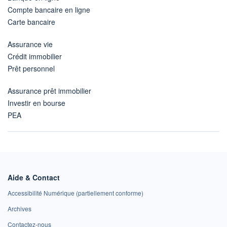
Compte bancaire en ligne
Carte bancaire
Assurance vie
Crédit immobilier
Prêt personnel
Assurance prêt immobilier
Investir en bourse
PEA
Aide & Contact
Accessibilité Numérique (partiellement conforme)
Archives
Contactez-nous