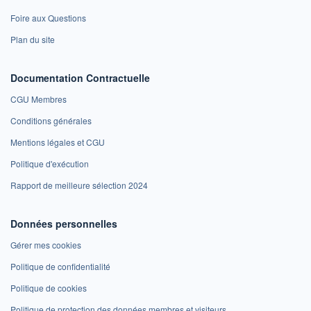
Foire aux Questions
Plan du site
Documentation Contractuelle
CGU Membres
Conditions générales
Mentions légales et CGU
Politique d'exécution
Rapport de meilleure sélection 2024
Données personnelles
Gérer mes cookies
Politique de confidentialité
Politique de cookies
Politique de protection des données membres et visiteurs