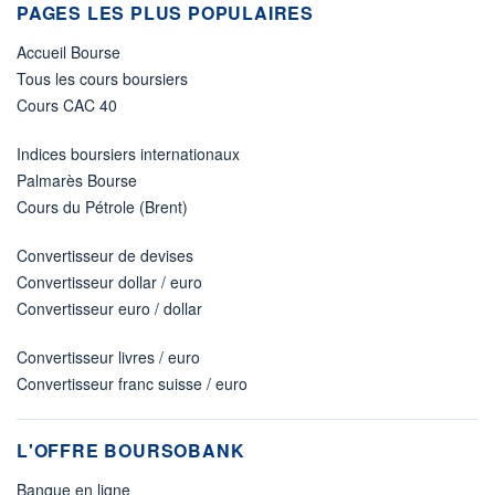
PAGES LES PLUS POPULAIRES
Accueil Bourse
Tous les cours boursiers
Cours CAC 40
Indices boursiers internationaux
Palmarès Bourse
Cours du Pétrole (Brent)
Convertisseur de devises
Convertisseur dollar / euro
Convertisseur euro / dollar
Convertisseur livres / euro
Convertisseur franc suisse / euro
L'OFFRE BOURSOBANK
Banque en ligne