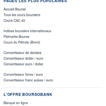
PAGES LES PLUS POPULAIRES
Accueil Bourse
Tous les cours boursiers
Cours CAC 40
Indices boursiers internationaux
Palmarès Bourse
Cours du Pétrole (Brent)
Convertisseur de devises
Convertisseur dollar / euro
Convertisseur euro / dollar
Convertisseur livres / euro
Convertisseur franc suisse / euro
L'OFFRE BOURSOBANK
Banque en ligne