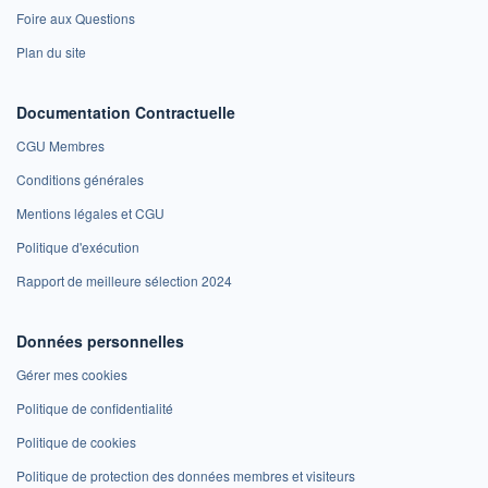
Foire aux Questions
Plan du site
Documentation Contractuelle
CGU Membres
Conditions générales
Mentions légales et CGU
Politique d'exécution
Rapport de meilleure sélection 2024
Données personnelles
Gérer mes cookies
Politique de confidentialité
Politique de cookies
Politique de protection des données membres et visiteurs