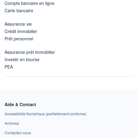
Compte bancaire en ligne
Carte bancaire
Assurance vie
Crédit immobilier
Prêt personnel
Assurance prêt immobilier
Investir en bourse
PEA
Aide & Contact
Accessibilité Numérique (partiellement conforme)
Archives
Contactez-nous