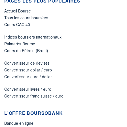
PAGES LES PLUS POPULAIRES
Accueil Bourse
Tous les cours boursiers
Cours CAC 40
Indices boursiers internationaux
Palmarès Bourse
Cours du Pétrole (Brent)
Convertisseur de devises
Convertisseur dollar / euro
Convertisseur euro / dollar
Convertisseur livres / euro
Convertisseur franc suisse / euro
L'OFFRE BOURSOBANK
Banque en ligne