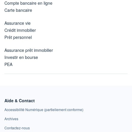
Compte bancaire en ligne
Carte bancaire
Assurance vie
Crédit immobilier
Prêt personnel
Assurance prêt immobilier
Investir en bourse
PEA
Aide & Contact
Accessibilité Numérique (partiellement conforme)
Archives
Contactez-nous