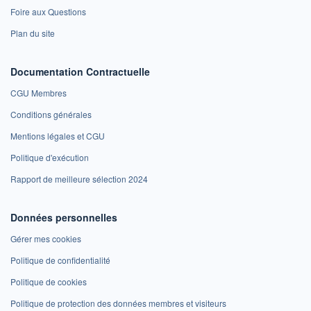
Foire aux Questions
Plan du site
Documentation Contractuelle
CGU Membres
Conditions générales
Mentions légales et CGU
Politique d'exécution
Rapport de meilleure sélection 2024
Données personnelles
Gérer mes cookies
Politique de confidentialité
Politique de cookies
Politique de protection des données membres et visiteurs