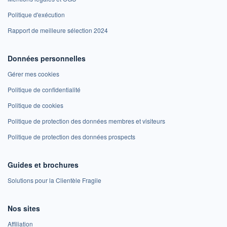
Politique d'exécution
Rapport de meilleure sélection 2024
Données personnelles
Gérer mes cookies
Politique de confidentialité
Politique de cookies
Politique de protection des données membres et visiteurs
Politique de protection des données prospects
Guides et brochures
Solutions pour la Clientèle Fragile
Nos sites
Affiliation