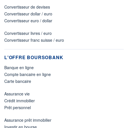
Convertisseur de devises
Convertisseur dollar / euro
Convertisseur euro / dollar
Convertisseur livres / euro
Convertisseur franc suisse / euro
L'OFFRE BOURSOBANK
Banque en ligne
Compte bancaire en ligne
Carte bancaire
Assurance vie
Crédit immobilier
Prêt personnel
Assurance prêt immobilier
Investir en bourse