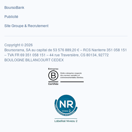
BoursoBank
Publicité
Site Groupe & Recrutement
Copyright © 2026
Boursorama, SA au capital de 53 576 889,20 € – RCS Nanterre 351 058 151
– TVA FR 69 351 058 151 – 44 rue Traversière, CS 80134, 92772
BOULOGNE BILLANCOURT CEDEX