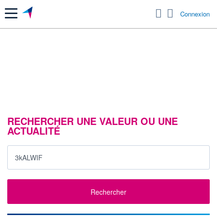
Menu
Connexion
RECHERCHER UNE VALEUR OU UNE
ACTUALITÉ
Rechercher