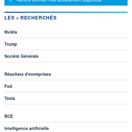
LES + RECHERCHÉS
Nvidia
Trump
Société Générale
Résultats d'entreprises
Fed
Tesla
BCE
Intelligence artificielle