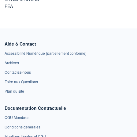
PEA
Aide & Contact
Accessibilité Numérique (partiellement conforme)
Archives
Contactez-nous
Foire aux Questions
Plan du site
Documentation Contractuelle
CGU Membres
Conditions générales
Mentions légales et CGU