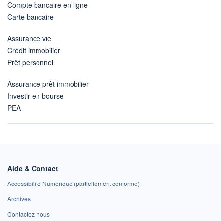
Compte bancaire en ligne
Carte bancaire
Assurance vie
Crédit immobilier
Prêt personnel
Assurance prêt immobilier
Investir en bourse
PEA
Aide & Contact
Accessibilité Numérique (partiellement conforme)
Archives
Contactez-nous