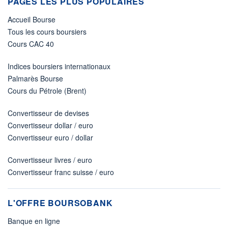
PAGES LES PLUS POPULAIRES
Accueil Bourse
Tous les cours boursiers
Cours CAC 40
Indices boursiers internationaux
Palmarès Bourse
Cours du Pétrole (Brent)
Convertisseur de devises
Convertisseur dollar / euro
Convertisseur euro / dollar
Convertisseur livres / euro
Convertisseur franc suisse / euro
L'OFFRE BOURSOBANK
Banque en ligne