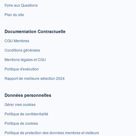
Foire aux Questions
Plan du site
Documentation Contractuelle
CGU Membres
Conditions générales
Mentions légales et CGU
Politique d'exécution
Rapport de meilleure sélection 2024
Données personnelles
Gérer mes cookies
Politique de confidentialité
Politique de cookies
Politique de protection des données membres et visiteurs