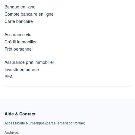
Banque en ligne
Compte bancaire en ligne
Carte bancaire
Assurance vie
Crédit immobilier
Prêt personnel
Assurance prêt immobilier
Investir en bourse
PEA
Aide & Contact
Accessibilité Numérique (partiellement conforme)
Archives