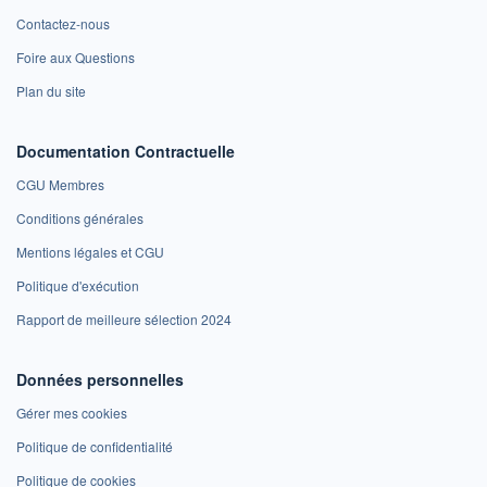
Contactez-nous
Foire aux Questions
Plan du site
Documentation Contractuelle
CGU Membres
Conditions générales
Mentions légales et CGU
Politique d'exécution
Rapport de meilleure sélection 2024
Données personnelles
Gérer mes cookies
Politique de confidentialité
Politique de cookies