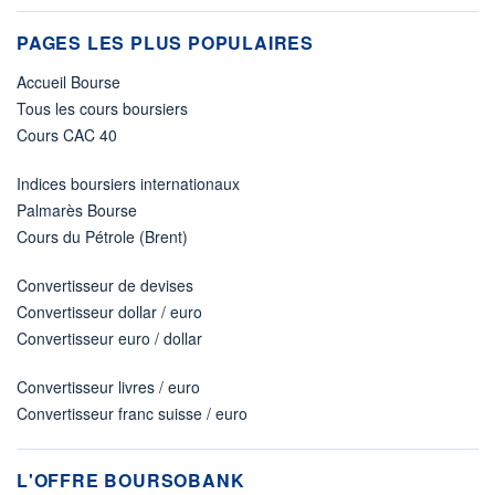
PAGES LES PLUS POPULAIRES
Accueil Bourse
Tous les cours boursiers
Cours CAC 40
Indices boursiers internationaux
Palmarès Bourse
Cours du Pétrole (Brent)
Convertisseur de devises
Convertisseur dollar / euro
Convertisseur euro / dollar
Convertisseur livres / euro
Convertisseur franc suisse / euro
L'OFFRE BOURSOBANK