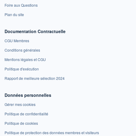
Foire aux Questions
Plan du site
Documentation Contractuelle
CGU Membres
Conditions générales
Mentions légales et CGU
Politique d'exécution
Rapport de meilleure sélection 2024
Données personnelles
Gérer mes cookies
Politique de confidentialité
Politique de cookies
Politique de protection des données membres et visiteurs