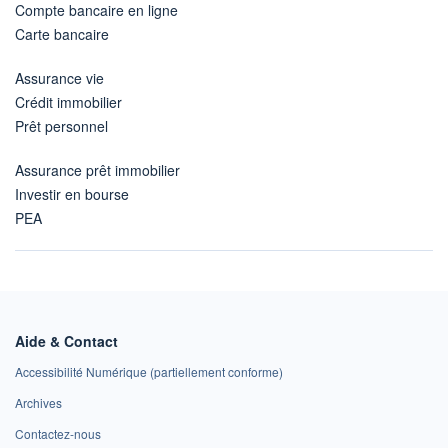
Compte bancaire en ligne
Carte bancaire
Assurance vie
Crédit immobilier
Prêt personnel
Assurance prêt immobilier
Investir en bourse
PEA
Aide & Contact
Accessibilité Numérique (partiellement conforme)
Archives
Contactez-nous