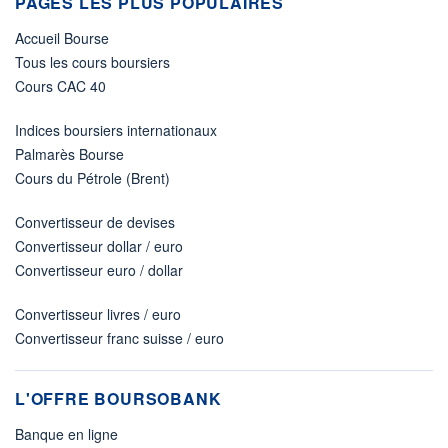
PAGES LES PLUS POPULAIRES
Accueil Bourse
Tous les cours boursiers
Cours CAC 40
Indices boursiers internationaux
Palmarès Bourse
Cours du Pétrole (Brent)
Convertisseur de devises
Convertisseur dollar / euro
Convertisseur euro / dollar
Convertisseur livres / euro
Convertisseur franc suisse / euro
L'OFFRE BOURSOBANK
Banque en ligne