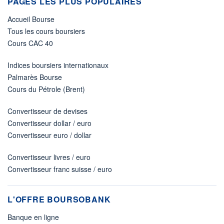
PAGES LES PLUS POPULAIRES
Accueil Bourse
Tous les cours boursiers
Cours CAC 40
Indices boursiers internationaux
Palmarès Bourse
Cours du Pétrole (Brent)
Convertisseur de devises
Convertisseur dollar / euro
Convertisseur euro / dollar
Convertisseur livres / euro
Convertisseur franc suisse / euro
L'OFFRE BOURSOBANK
Banque en ligne