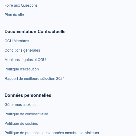
Foire aux Questions
Plan du site
Documentation Contractuelle
CGU Membres
Conditions générales
Mentions légales et CGU
Politique d'exécution
Rapport de meilleure sélection 2024
Données personnelles
Gérer mes cookies
Politique de confidentialité
Politique de cookies
Politique de protection des données membres et visiteurs