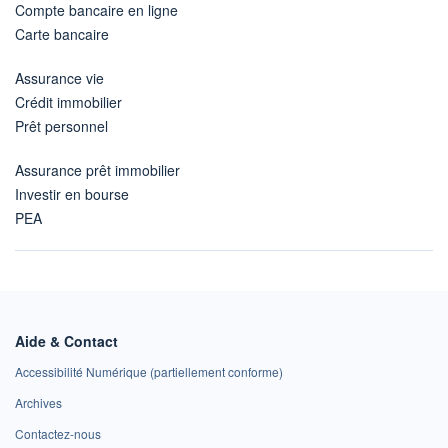
Compte bancaire en ligne
Carte bancaire
Assurance vie
Crédit immobilier
Prêt personnel
Assurance prêt immobilier
Investir en bourse
PEA
Aide & Contact
Accessibilité Numérique (partiellement conforme)
Archives
Contactez-nous