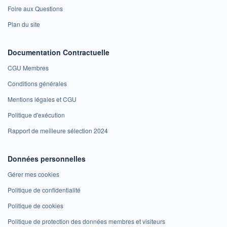
Foire aux Questions
Plan du site
Documentation Contractuelle
CGU Membres
Conditions générales
Mentions légales et CGU
Politique d'exécution
Rapport de meilleure sélection 2024
Données personnelles
Gérer mes cookies
Politique de confidentialité
Politique de cookies
Politique de protection des données membres et visiteurs