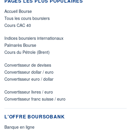
PAGES LES PLUS POPULAIRES
Accueil Bourse
Tous les cours boursiers
Cours CAC 40
Indices boursiers internationaux
Palmarès Bourse
Cours du Pétrole (Brent)
Convertisseur de devises
Convertisseur dollar / euro
Convertisseur euro / dollar
Convertisseur livres / euro
Convertisseur franc suisse / euro
L'OFFRE BOURSOBANK
Banque en ligne