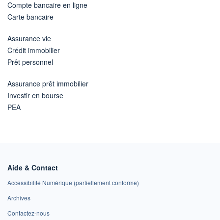
Compte bancaire en ligne
Carte bancaire
Assurance vie
Crédit immobilier
Prêt personnel
Assurance prêt immobilier
Investir en bourse
PEA
Aide & Contact
Accessibilité Numérique (partiellement conforme)
Archives
Contactez-nous